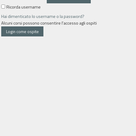
Ricorda username
Hai dimenticato lo username o la password?
Alcuni corsi possono consentire l'accesso agli ospiti